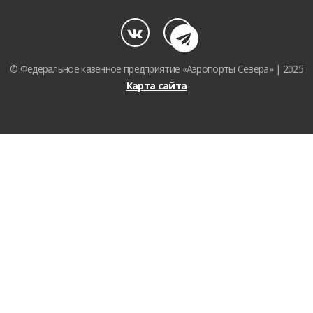
© Федеральное казенное предприятие «Аэропорты Севера» | 2025
Карта сайта