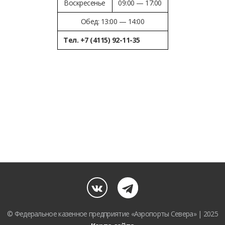
Воскресенье
09:00 — 17:00
Обед: 13:00 — 14:00
Тел. +7 (4115) 92-11-35
© Федеральное казенное предприятие «Аэропорты Севера» | 2025