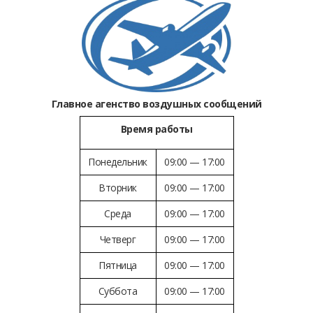
Главное агенство воздушных сообщений
Время работы
Понедельник
09:00 — 17:00
Вторник
09:00 — 17:00
Среда
09:00 — 17:00
Четверг
09:00 — 17:00
Пятница
09:00 — 17:00
Суббота
09:00 — 17:00