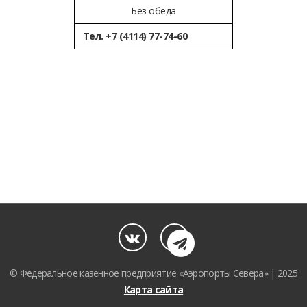
Без обеда
Тел. +7 (4114) 77-74-60
© Федеральное казенное предприятие «Аэропорты Севера» | 2025
Карта сайта