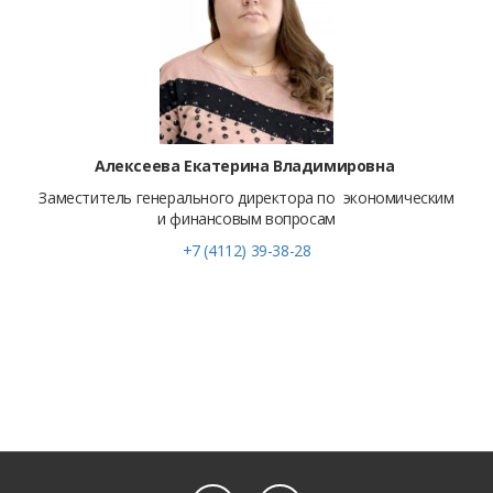
Алексеева Екатерина Владимировна
Заместитель генерального директора по экономическим
и финансовым вопросам
+7 (4112) 39-38-28