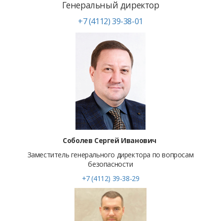
Генеральный директор
+7 (4112) 39-38-01
Соболев Сергей Иванович
Заместитель генерального директора по вопросам
безопасности
+7 (4112) 39-38-29