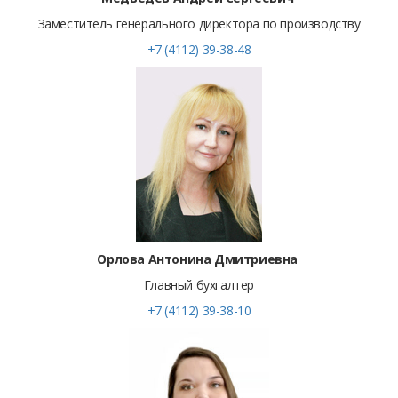
Заместитель генерального директора по производству
+7 (4112) 39-38-48
Орлова Антонина Дмитриевна
Главный бухгалтер
+7 (4112) 39-38-10