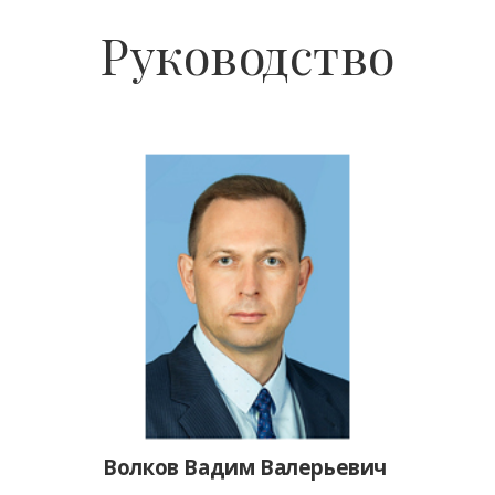
Руководство
Волков Вадим Валерьевич