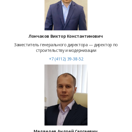
Лончаков Виктор Константинович
Заместитель генерального директора — директор по
строительству и модернизации
+7 (4112) 39-38-52
Медведев Андрей Сергеевич