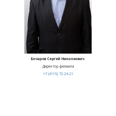
Бочаров Сергей Николаевич
Директор филиала
+7 (4115) 72-24-21