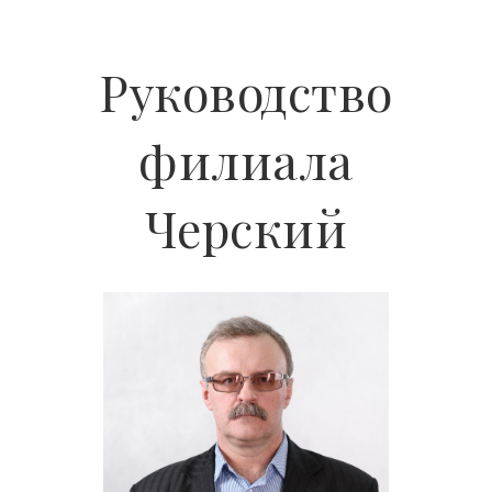
Руководство
филиала
Черский