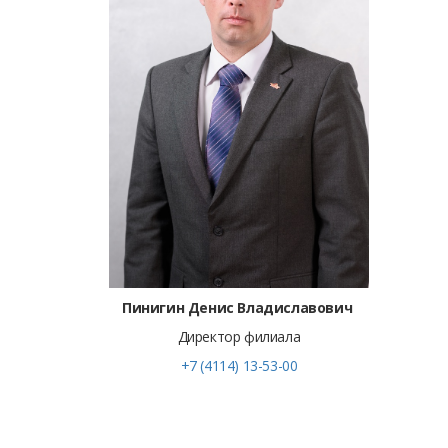
Пинигин Денис Владиславович
Директор филиала
+7 (4114) 13-53-00