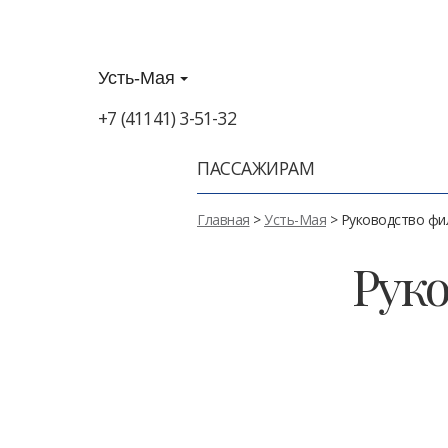
Усть-Мая
+7 (41141) 3-51-32
ПАССАЖИРАМ
Главная
>
Усть-Мая
> Руководство фи
Руко