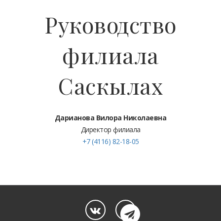
Руководство
филиала
Саскылах
Дарианова Вилора Николаевна
Директор филиала
+7 (4116) 82-18-05