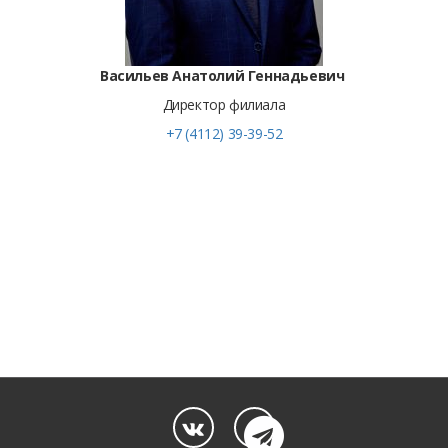
Васильев Анатолий Геннадьевич
Директор филиала
+7 (4112) 39-39-52