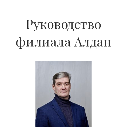
Руководство
филиала Алдан