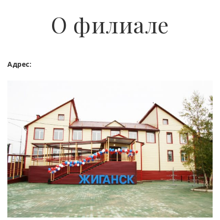
О филиале
Адрес: