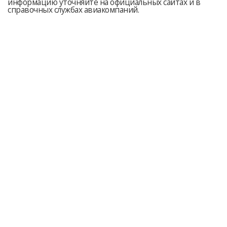
информацию уточняйте на официальных сайтах и в
справочных службах авиакомпаний.