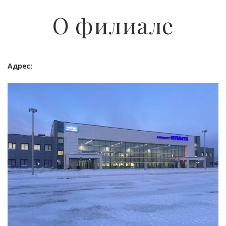
О филиале
Адрес: