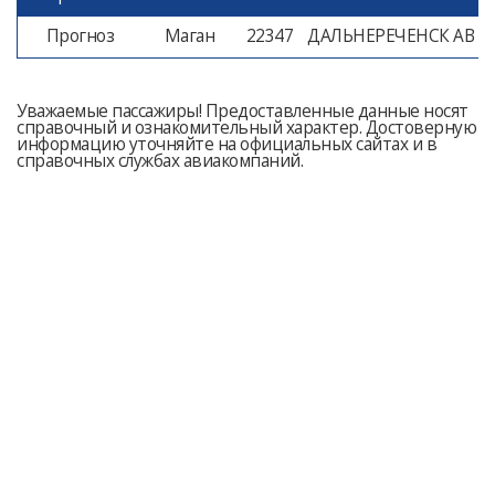
Прогноз
Маган
22347
ДАЛЬНЕРЕЧЕНСК АВ
Уважаемые пассажиры! Предоставленные данные носят
справочный и ознакомительный характер. Достоверную
информацию уточняйте на официальных сайтах и в
справочных службах авиакомпаний.