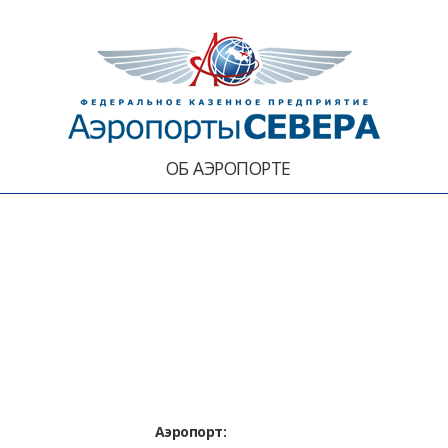
ОБ АЭРОПОРТЕ
Аэропорт: