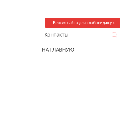
Версия сайта для слабовидящих
Search
Контакты
НА ГЛАВНУЮ