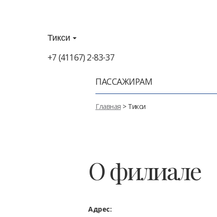
Тикси
+7 (41167) 2-83-37
ПАССАЖИРАМ
Главная
> Тикси
О филиале
Адрес: