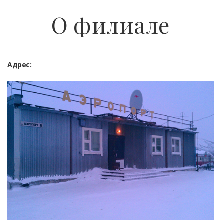
О филиале
Адрес: