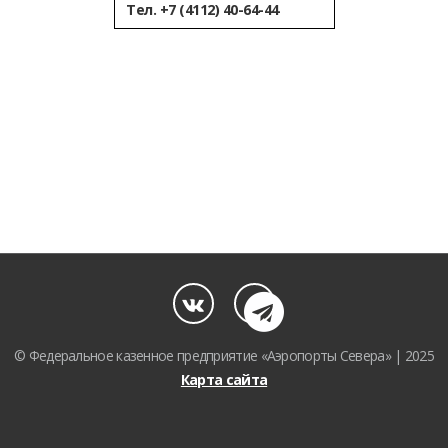
Тел. +7 (4112) 40-64-44
© Федеральное казенное предприятие «Аэропорты Севера» | 2025
Карта сайта