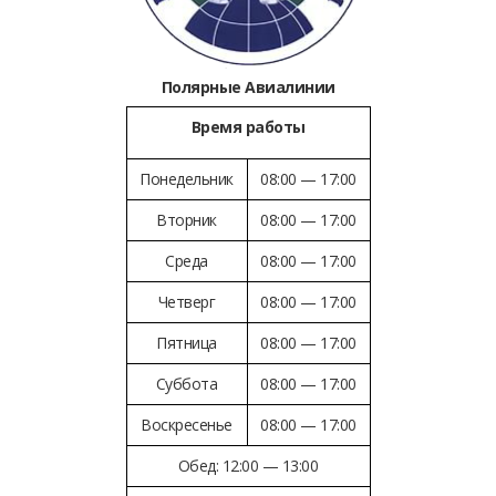
Полярные Авиалинии
Время работы
Понедельник
08:00 — 17:00
Вторник
08:00 — 17:00
Среда
08:00 — 17:00
Четверг
08:00 — 17:00
Пятница
08:00 — 17:00
Суббота
08:00 — 17:00
Воскресенье
08:00 — 17:00
Обед: 12:00 — 13:00