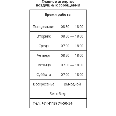
Главное агенство
воздушных сообщений
Время работы
Понедельник
08:30 — 18:00
Вторник
08:30 — 18:00
Среда
07:00 — 18:00
Четверг
08:30 — 18:00
Пятница
07:00 — 18:00
Суббота
07:00 — 18:00
Воскресенье
Выходной
Без обеда
Тел. +7 (4113) 74-50-54