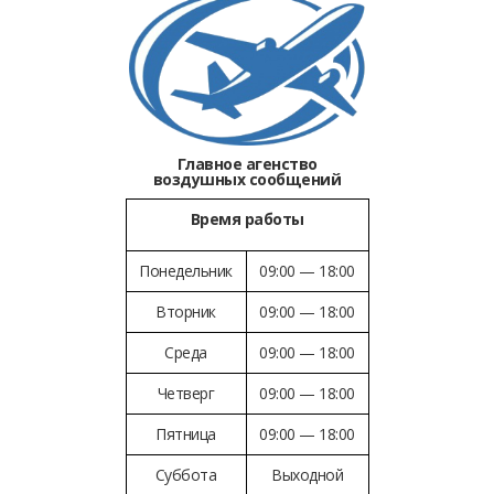
Главное агенство
воздушных сообщений
Время работы
Понедельник
09:00 — 18:00
Вторник
09:00 — 18:00
Среда
09:00 — 18:00
Четверг
09:00 — 18:00
Пятница
09:00 — 18:00
Суббота
Выходной