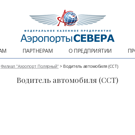
АМ
ПАРТНЕРАМ
О ПРЕДПРИЯТИИ
ПР
>
Филиал "Аэропорт Полярный"
>
Водитель автомобиля (ССТ)
Водитель автомобиля (ССТ)