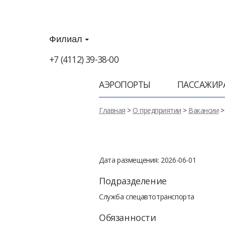
Филиал
+7 (4112) 39-38-00
АЭРОПОРТЫ
ПАССАЖИР
Главная
>
О предприятии
>
Вакансии
Дата размещения: 2026-06-01
Подразделение
Служба спецавтотранспорта
Обязанности