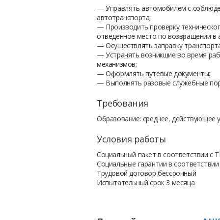
— Управлять автомобилем с соблюден
автотранспорта;
— Производить проверку технического
отведенное место по возвращении в 
— Осуществлять заправку транспорт
— Устранять возникшие во время раб
механизмов;
— Оформлять путевые документы;
— Выполнять разовые служебные пору
Требования
Образование: среднее, действующее 
Условия работы
Социальный пакет в соответствии с 
Социальные гарантии в соответствии
Трудовой договор бессрочный
Испытательный срок 3 месяца