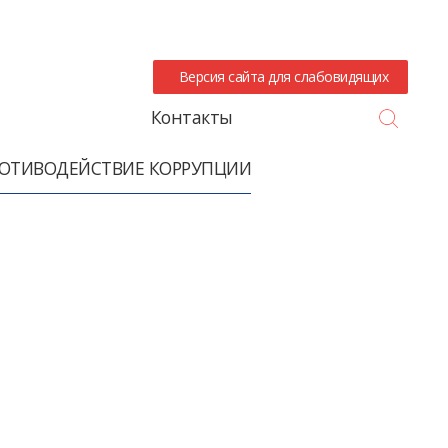
Версия сайта для слабовидящих
Search
Контакты
ОТИВОДЕЙСТВИЕ КОРРУПЦИИ