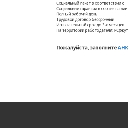
Социальный пакет в соответствии с 
Социальные гарантии в соответствии
Полный рабочий день
Трудовой договор бессрочный
Испытательный срок до 3-х месяцев
На территории работодателя: РС(Якут
Пожалуйста, заполните
АНК