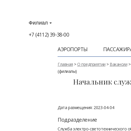
Филиал
+7 (4112) 39-38-00
АЭРОПОРТЫ
ПАССАЖИР
Главная
>
О предприятии
>
Вакансии
(филиалы)
Начальник служ
Дата размещения: 2023-04-04
Подразделение
Служба электро-светотехнического о