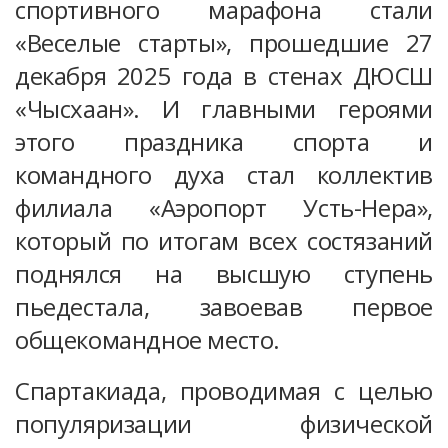
спортивного марафона стали
«Веселые старты», прошедшие 27
декабря 2025 года в стенах ДЮСШ
«Чысхаан». И главными героями
этого праздника спорта и
командного духа стал коллектив
филиала «Аэропорт Усть-Нера»,
который по итогам всех состязаний
поднялся на высшую ступень
пьедестала, завоевав первое
общекомандное место.
Спартакиада, проводимая с целью
популяризации физической