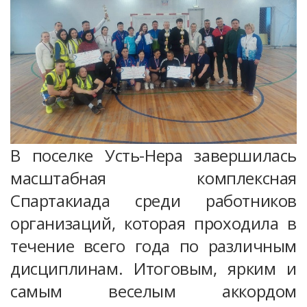
В поселке Усть-Нера завершилась
масштабная комплексная
Спартакиада среди работников
организаций, которая проходила в
течение всего года по различным
дисциплинам. Итоговым, ярким и
самым веселым аккордом