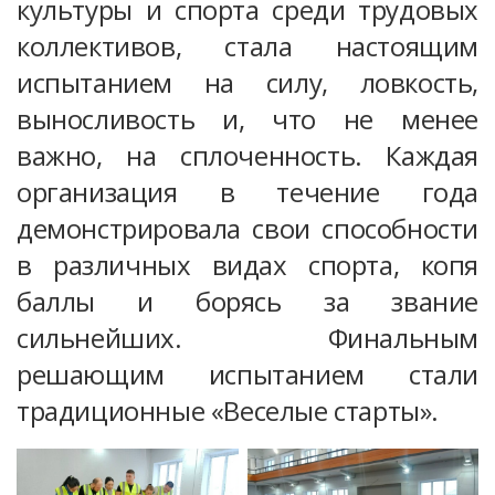
культуры и спорта среди трудовых
коллективов, стала настоящим
испытанием на силу, ловкость,
выносливость и, что не менее
важно, на сплоченность. Каждая
организация в течение года
демонстрировала свои способности
в различных видах спорта, копя
баллы и борясь за звание
сильнейших. Финальным
решающим испытанием стали
традиционные «Веселые старты».