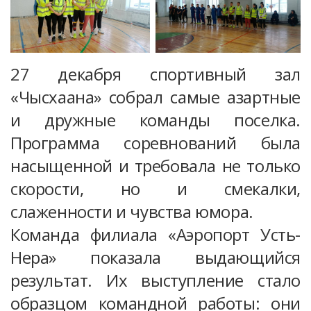
27 декабря спортивный зал
«Чысхаана» собрал самые азартные
и дружные команды поселка.
Программа соревнований была
насыщенной и требовала не только
скорости, но и смекалки,
слаженности и чувства юмора.
Команда филиала «Аэропорт Усть-
Нера» показала выдающийся
результат. Их выступление стало
образцом командной работы: они