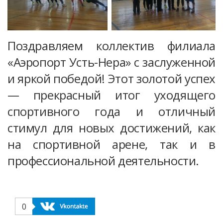
Поздравляем коллектив филиала
«Аэропорт Усть-Нера» с заслуженной
и яркой победой! Этот золотой успех
— прекрасный итог уходящего
спортивного года и отличный
стимул для новых достижений, как
на спортивной арене, так и в
профессиональной деятельности.
0