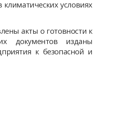
в климатических условиях
лены акты о готовности к
их документов изданы
приятия к безопасной и