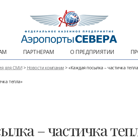
АМ
ПАРТНЕРАМ
О ПРЕДПРИЯТИИ
ПР
я для СМИ
>
Новости компании
> «Каждая посылка – частичка тепла
ичка тепла»
ылка – частичка теп