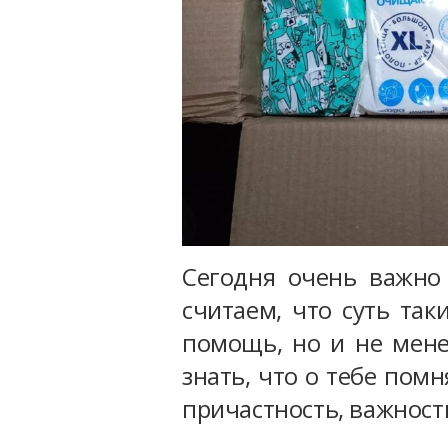
Сегодня очень важно
считаем, что суть так
помощь, но и не мене
знать, что о тебе помн
причастность, важност