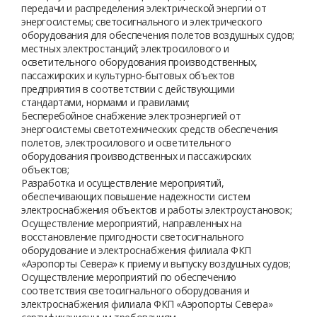
передачи и распределения электрической энергии от
энергосистемы; светосигнального и электрического
оборудования для обеспечения полетов воздушных судов;
местных электростанций; электросилового и
осветительного оборудования производственных,
пассажирских и культурно-бытовых объектов
предприятия в соответствии с действующими
стандартами, нормами и правилами;
Бесперебойное снабжение электроэнергией от
энергосистемы светотехнических средств обеспечения
полетов, электросилового и осветительного
оборудования производственных и пассажирских
объектов;
Разработка и осуществление мероприятий,
обеспечивающих повышение надежности систем
электроснабжения объектов и работы электроустановок;
Осуществление мероприятий, направленных на
восстановление пригодности светосигнального
оборудование и электроснабжения филиала ФКП
«Аэропорты Севера» к приему и выпуску воздушных судов;
Осуществление мероприятий по обеспечению
соответствия светосигнального оборудования и
электроснабжения филиала ФКП «Аэропорты Севера»