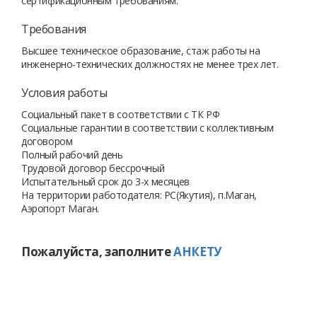
сертификационным требованиям.
Требования
Высшее техническое образование, стаж работы на
инженерно-технических должностях не менее трех лет.
Условия работы
Социальный пакет в соответствии с ТК РФ
Социальные гарантии в соответствии с коллективным
договором
Полный рабочий день
Трудовой договор бессрочный
Испытательный срок до 3-х месяцев
На территории работодателя: РС(Якутия), п.Маган,
Аэропорт Маган.
Пожалуйста, заполните
АНКЕТУ