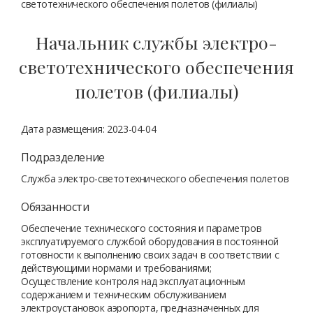
светотехнического обеспечения полетов (филиалы)
Начальник службы электро-
светотехнического обеспечения
полетов (филиалы)
Дата размещения: 2023-04-04
Подразделение
Служба электро-светотехнического обеспечения полетов
Обязанности
Обеспечение технического состояния и параметров
эксплуатируемого службой оборудования в постоянной
готовности к выполнению своих задач в соответствии с
действующими нормами и требованиями;
Осуществление контроля над эксплуатационным
содержанием и техническим обслуживанием
электроустановок аэропорта, предназначенных для