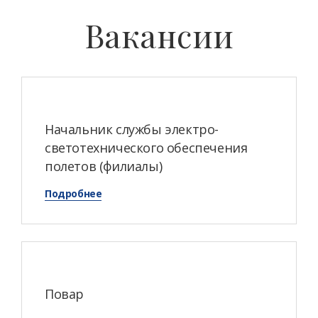
Вакансии
Начальник службы электро-
светотехнического обеспечения
полетов (филиалы)
Подробнее
Повар