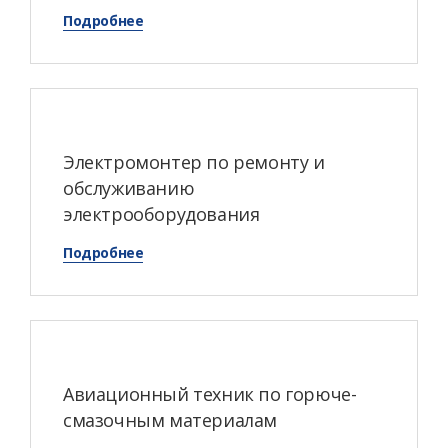
Подробнее
Электромонтер по ремонту и
обслуживанию
электрооборудования
Подробнее
Авиационный техник по горюче-
смазочным материалам