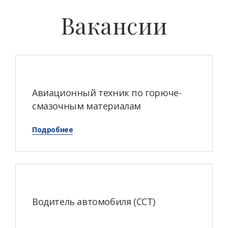
Вакансии
Авиационный техник по горюче-
смазочным материалам
Подробнее
Водитель автомобиля (ССТ)