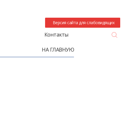
Версия сайта для слабовидящих
Search
Контакты
НА ГЛАВНУЮ