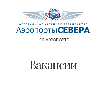
ОБ АЭРОПОРТЕ
Вакансии