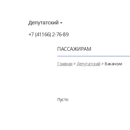
Депутатский
+7 (41166) 2-76-89
ПАССАЖИРАМ
Главная
>
Депутатский
> Вакансии
Пусто