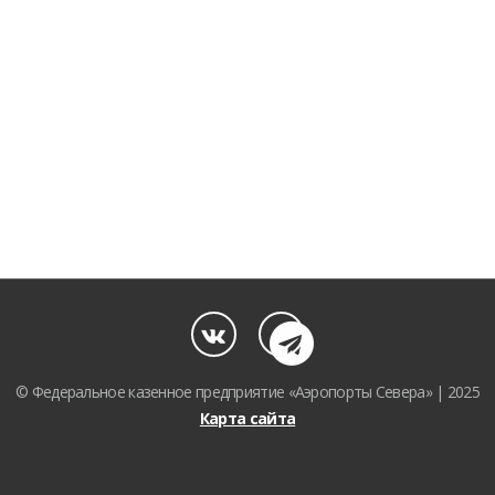
© Федеральное казенное предприятие «Аэропорты Севера» | 2025
Карта сайта