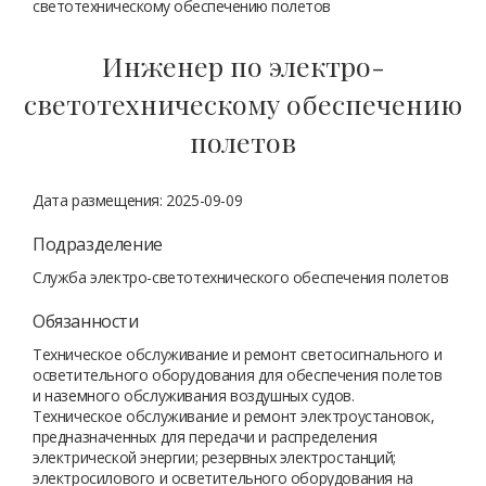
светотехническому обеспечению полетов
Инженер по электро-
светотехническому обеспечению
полетов
Дата размещения: 2025-09-09
Подразделение
Служба электро-светотехнического обеспечения полетов
Обязанности
Техническое обслуживание и ремонт светосигнального и
осветительного оборудования для обеспечения полетов
и наземного обслуживания воздушных судов.
Техническое обслуживание и ремонт электроустановок,
предназначенных для передачи и распределения
электрической энергии; резервных электростанций;
электросилового и осветительного оборудования на