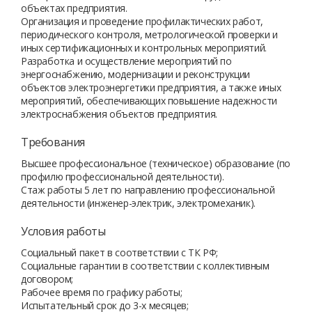
объектах предприятия.
Организация и проведение профилактических работ,
периодического контроля, метрологической проверки и
иных сертификационных и контрольных мероприятий.
Разработка и осуществление мероприятий по
энергоснабжению, модернизации и реконструкции
объектов электроэнергетики предприятия, а также иных
мероприятий, обеспечивающих повышение надежности
электроснабжения объектов предприятия.
Требования
Высшее профессиональное (техническое) образование (по
профилю профессиональной деятельности).
Стаж работы 5 лет по направлению профессиональной
деятельности (инженер-электрик, электромеханик).
Условия работы
Социальный пакет в соответствии с ТК РФ;
Социальные гарантии в соответствии с коллективным
договором;
Рабочее время по графику работы;
Испытательный срок до 3-х месяцев;