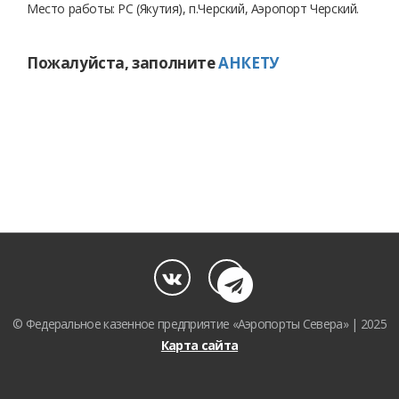
Место работы: РС (Якутия), п.Черский, Аэропорт Черский.
Пожалуйста, заполните
АНКЕТУ
© Федеральное казенное предприятие «Аэропорты Севера» | 2025
Карта сайта