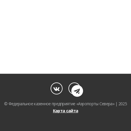
© Федеральное казенное предприятие «Аэропорты Севера» | 2025
Карта сайта