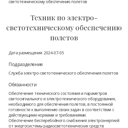
светотехническому обеспечению полетов
Техник по электро-
светотехническому обеспечению
полетов
Дата размещения: 2024-07-05
Подразделение
Служба электро-светотехнического обеспечения полетов
Обязанности
Обеспечение технического состояния и параметров
светосигнального и электротехнического оборудования,
необходимого для обеспечения полетов, в постоянной
готовности к выполнению своих задач в соответствии с
действующими нормами и требованиями.
Обеспечение бесперебойного снабжения электроэнергией
от энергосистемы радиосветотехнических средств