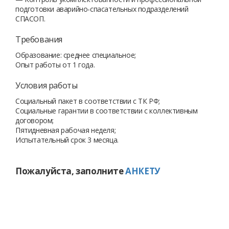
подготовки аварийно-спасательных подразделений
СПАСОП.
Требования
Образование: среднее специальное;
Опыт работы от 1 года.
Условия работы
Социальный пакет в соответствии с ТК РФ;
Социальные гарантии в соответствии с коллективным
договором;
Пятидневная рабочая неделя;
Испытательный срок 3 месяца.
Пожалуйста, заполните
АНКЕТУ