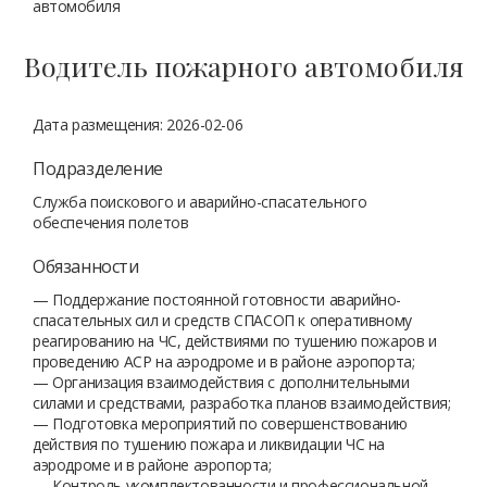
автомобиля
Водитель пожарного автомобиля
Дата размещения: 2026-02-06
Подразделение
Служба поискового и аварийно-спасательного
обеспечения полетов
Обязанности
— Поддержание постоянной готовности аварийно-
спасательных сил и средств СПАСОП к оперативному
реагированию на ЧС, действиями по тушению пожаров и
проведению АСР на аэродроме и в районе аэропорта;
— Организация взаимодействия с дополнительными
силами и средствами, разработка планов взаимодействия;
— Подготовка мероприятий по совершенствованию
действия по тушению пожара и ликвидации ЧС на
аэродроме и в районе аэропорта;
— Контроль укомплектованности и профессиональной