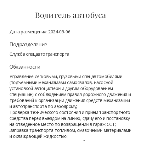
Водитель автобуса
Дата размещения: 2024-09-06
Подразделение
Служба спецавтотранспорта
Обязанности
Управление легковыми, грузовыми спецавтомобилями
(подъемными механизмами самосвалов, насосной
установкой автоцистерн и другим оборудованием
спецмашин) с соблюдением правил дорожного движения и
требований к организации движения средств механизации
и автотранспорта по аэродрому;
Проверка технического состояния и прием транспортного
средства перед выездом на линию, сдачу его и постановку
на отведенное место по возвращении в гараж ССТ;
Заправка транспорта топливом, смазочными материалами
и охлаждающей жидкостью;