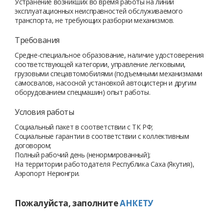
Устранение возникших во время работы на линии
эксплуатационных неисправностей обслуживаемого
транспорта, не требующих разборки механизмов.
Требования
Средне-специальное образование, наличие удостоверения
соответствующей категории, управление легковыми,
грузовыми спецавтомобилями (подъемными механизмами
самосвалов, насосной установкой автоцистерн и другим
оборудованием спецмашин) опыт работы.
Условия работы
Социальный пакет в соответствии с ТК РФ;
Социальные гарантии в соответствии с коллективным
договором;
Полный рабочий день (ненормированный);
На территории работодателя Республика Саха (Якутия),
Аэропорт Нерюнгри.
Пожалуйста, заполните
АНКЕТУ