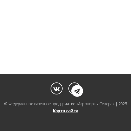
© Федеральное казенное предприятие «Аэропорты Севера» | 2025
Карта сайта