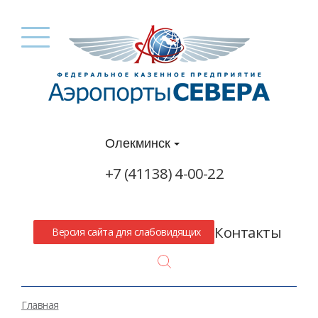
Олекминск
+7 (41138) 4-00-22
Контакты
Версия сайта для слабовидящих
Search
Главная