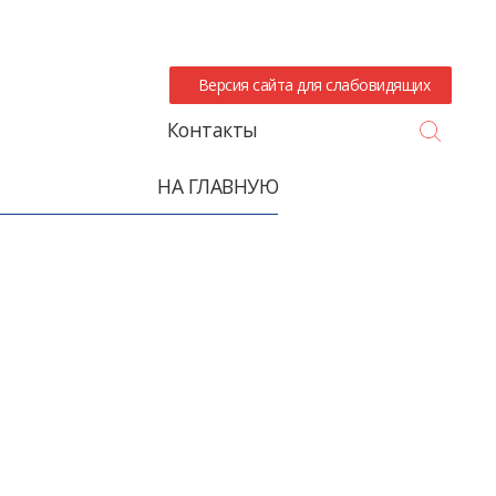
Версия сайта для слабовидящих
Search
Контакты
НА ГЛАВНУЮ