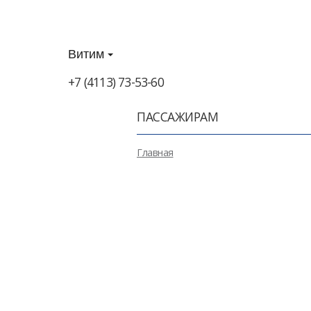
Витим
+7 (4113) 73-53-60
ПАССАЖИРАМ
Главная