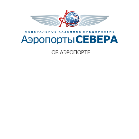
ОБ АЭРОПОРТЕ