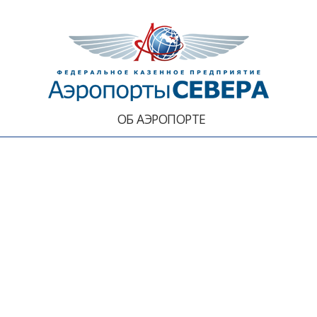
ОБ АЭРОПОРТЕ