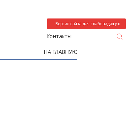
Версия сайта для слабовидящих
Search
Контакты
НА ГЛАВНУЮ