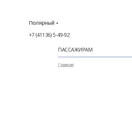
Полярный
+7 (41136) 5-49-92
ПАССАЖИРАМ
Главная