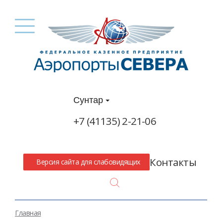
Сунтар
+7 (41135) 2-21-06
Контакты
Версия сайта для слабовидящих
Search
Главная