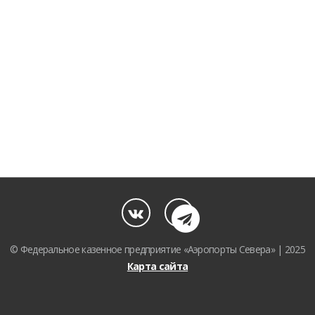
© Федеральное казенное предприятие «Аэропорты Севера» | 2025
Карта сайта