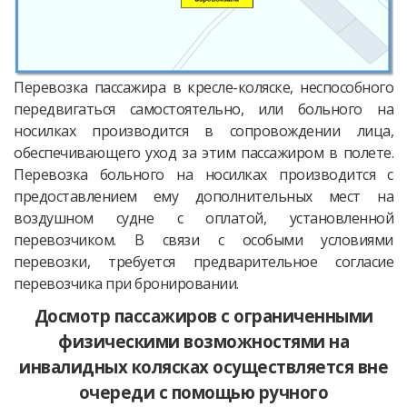
Перевозка пассажира в кресле-коляске, неспособного
передвигаться самостоятельно, или больного на
носилках производится в сопровождении лица,
обеспечивающего уход за этим пассажиром в полете.
Перевозка больного на носилках производится с
предоставлением ему дополнительных мест на
воздушном судне с оплатой, установленной
перевозчиком. В связи с особыми условиями
перевозки, требуется предварительное согласие
перевозчика при бронировании.
Досмотр пассажиров с ограниченными
физическими возможностями на
инвалидных колясках осуществляется вне
очереди с помощью ручного