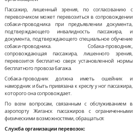
Пассажир, лишенный зрения, по согласованию с
перевозчиком может перевозиться в сопровождении
собаки-проводника при предъявлении документа,
подтверждающего инвалидность пассажира, и
документа, подтверждающего специальное обучение
собаки-проводника. Собака-проводник,
сопровождающая пассажира, лишенного зрения,
перевозится бесплатно сверх установленной нормы
бесплатного провоза багажа.
Собака-проводник должна иметь ошейник и
намордник и быть привязана к креслу у ног пассажира,
которого она сопровождает.
По всем вопросам, связанным с обслуживанием в
аэропорту Жиганск пассажиров с ограниченными
физическими возможностями, обращаться:
Служба организации перевозок: