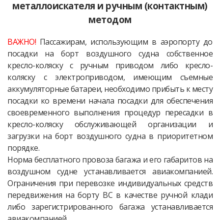
металлоискателя и ручным (контактным)
методом
ВАЖНО!
Пассажирам, использующим в аэропорту до
посадки на борт воздушного судна собственное
кресло-коляску с ручным приводом либо кресло-
коляску с электроприводом, имеющим съемные
аккумуляторные батареи, необходимо прибыть к месту
посадки ко времени начала посадки для обеспечения
своевременного выполнения процедур пересадки в
кресло-коляску обслуживающей организации и
загрузки на борт воздушного судна в приоритетном
порядке.
Норма бесплатного провоза багажа и его габаритов на
воздушном судне устанавливается авиакомпанией.
Ограничения при перевозке индивидуальных средств
передвижения на борту ВС в качестве ручной клади
либо зарегистрированного багажа устанавливается
авиакомпанией.