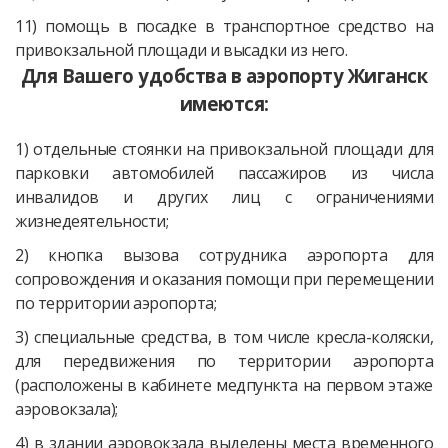
11) помощь в посадке в транспортное средство на
привокзальной площади и высадки из него.
Для Вашего удобства в аэропорту Жиганск
имеются:
1) отдельные стоянки на привокзальной площади для
парковки автомобилей пассажиров из числа
инвалидов и других лиц с ограничениями
жизнедеятельности;
2) кнопка вызова сотрудника аэропорта для
сопровождения и оказания помощи при перемещении
по территории аэропорта;
3) специальные средства, в том числе кресла-коляски,
для передвижения по территории аэропорта
(расположены в кабинете медпункта на первом этаже
аэровокзала);
4) в здании аэровокзала выделены места временного