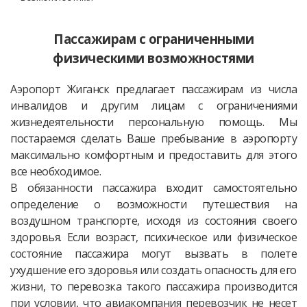
Пассажирам с ограниченными
физическими возможностями
Аэропорт Жиганск предлагает пассажирам из числа
инвалидов и другим лицам с ограничениями
жизнедеятельности персональную помощь. Мы
постараемся сделать Ваше пребывание в аэропорту
максимально комфортным и предоставить для этого
все необходимое.
В обязанности пассажира входит самостоятельно
определение о возможности путешествия на
воздушном транспорте, исходя из состояния своего
здоровья. Если возраст, психическое или физическое
состояние пассажира могут вызвать в полете
ухудшение его здоровья или создать опасность для его
жизни, то перевозка такого пассажира производится
при условии, что авиакомпания перевозчик не несет