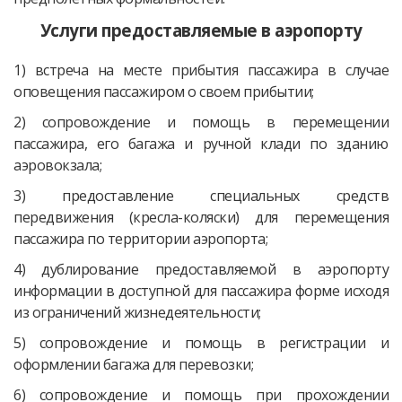
Услуги предоставляемые в аэропорту
1) встреча на месте прибытия пассажира в случае
оповещения пассажиром о своем прибытии;
2) сопровождение и помощь в перемещении
пассажира, его багажа и ручной клади по зданию
аэровокзала;
3) предоставление специальных средств
передвижения (кресла-коляски) для перемещения
пассажира по территории аэропорта;
4) дублирование предоставляемой в аэропорту
информации в доступной для пассажира форме исходя
из ограничений жизнедеятельности;
5) сопровождение и помощь в регистрации и
оформлении багажа для перевозки;
6) сопровождение и помощь при прохождении