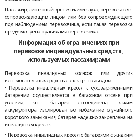
Пассажир, лишенный зрения и/или слуха, перевозится с
сопровождающим лицом или без сопровождающего
под наблюдением перевозчика, если такая перевозка
предусмотрена правилами перевозчика.
Информация об ограничениях при
перевозке индивидуальных средств,
используемых пассажирами
Перевозка инвалидных колясок или других
вспомогательных средств с электроприводом:
• Перевозка инвалидных кресел с сухозаряженными
батареями осуществляется в багажном отсеке при
условии, что батарея отсоединена, зажим
аккумулятора изолирован во избежание случайного
короткого замыкания, батарея надежно закреплена на
инвалидном кресле.
• Перевозка инвалидных кресел с батареями с жидким