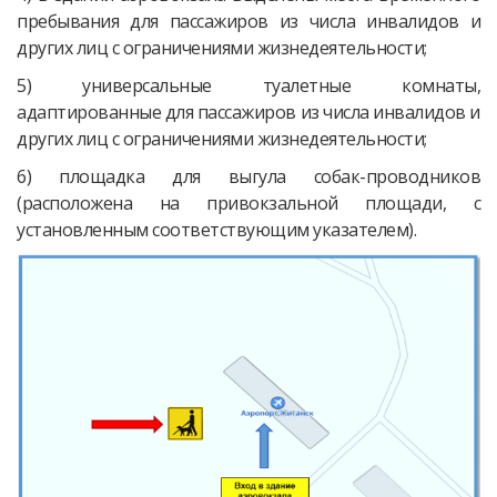
пребывания для пассажиров из числа инвалидов и
других лиц с ограничениями жизнедеятельности;
5) универсальные туалетные комнаты,
адаптированные для пассажиров из числа инвалидов и
других лиц с ограничениями жизнедеятельности;
6) площадка для выгула собак-проводников
(расположена на привокзальной площади, с
установленным соответствующим указателем).