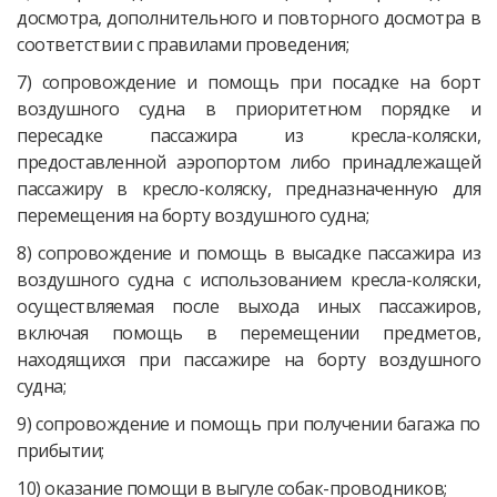
досмотра, дополнительного и повторного досмотра в
соответствии с правилами проведения;
7) сопровождение и помощь при посадке на борт
воздушного судна в приоритетном порядке и
пересадке пассажира из кресла-коляски,
предоставленной аэропортом либо принадлежащей
пассажиру в кресло-коляску, предназначенную для
перемещения на борту воздушного судна;
8) сопровождение и помощь в высадке пассажира из
воздушного судна с использованием кресла-коляски,
осуществляемая после выхода иных пассажиров,
включая помощь в перемещении предметов,
находящихся при пассажире на борту воздушного
судна;
9) сопровождение и помощь при получении багажа по
прибытии;
10) оказание помощи в выгуле собак-проводников;