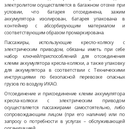
электролитом осуществляется в багажном отсеке при
условии, что батарея отсоединена, зажим
аккумулятора изолирован, батарея упакована в
контейнер с абсорбирующим материалом и
соответствующим образом промаркирована.
Пассажиры, использующие кресло-коляску с
электрическим приводом, обязаны иметь при себе
набор ключей/приспособлений для отсоединения
клемм аккумулятора кресла-коляски, а также упаковку
для аккумулятора в соответствии с Техническими
инструкциями по безопасной перевозке опасных
грузов по воздуху ИКАО.
Отсоединение и присоединение клемм аккумулятора
кресла-коляски с электрическим приводом
осуществляется пассажирами самостоятельно, либо
сопровождающим лицом (при его наличии) или по
запросу о потребности в услугах – обслуживающей
организацией.