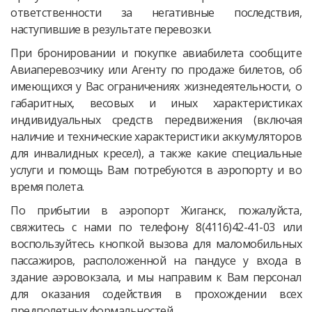
ответственности за негативные последствия,
наступившие в результате перевозки.
При бронировании и покупке авиабилета сообщите
Авиаперевозчику или Агенту по продаже билетов, об
имеющихся у Вас ограничениях жизнедеятельности, о
габаритных, весовых и иных характеристиках
индивидуальных средств передвижения (включая
наличие и технические характеристики аккумуляторов
для инвалидных кресел), а также какие специальные
услуги и помощь Вам потребуются в аэропорту и во
время полета.
По прибытии в аэропорт Жиганск, пожалуйста,
свяжитесь с нами по телефону 8(4116)42-41-03 или
воспользуйтесь кнопкой вызова для маломобильных
пассажиров, расположенной на пандусе у входа в
здание аэровокзала, и мы направим к Вам персонал
для оказания содействия в прохождении всех
предполетных формальностей.