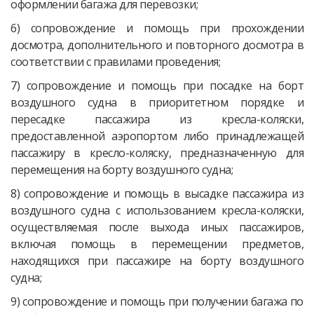
оформлении багажа для перевозки;
6) сопровождение и помощь при прохождении
досмотра, дополнительного и повторного досмотра в
соответствии с правилами проведения;
7) сопровождение и помощь при посадке на борт
воздушного судна в приоритетном порядке и
пересадке пассажира из кресла-коляски,
предоставленной аэропортом либо принадлежащей
пассажиру в кресло-коляску, предназначенную для
перемещения на борту воздушного судна;
8) сопровождение и помощь в высадке пассажира из
воздушного судна с использованием кресла-коляски,
осуществляемая после выхода иных пассажиров,
включая помощь в перемещении предметов,
находящихся при пассажире на борту воздушного
судна;
9) сопровождение и помощь при получении багажа по