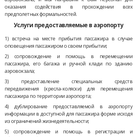
оказания содействия в прохождении всех
предполетных формальностей.
Услуги предоставляемые в аэропорту
1) встреча на месте прибытия пассажира в случае
оповещения пассажиром о своем прибытии;
2) сопровождение и помощь в перемещении
пассажира, его багажа и ручной клади по зданию
аэровокзала;
3) предоставление специальных средств
передвижения (кресла-коляски) для перемещения
пассажира по территории аэропорта;
4) дублирование предоставляемой в аэропорту
информации в доступной для пассажира форме исходя
из ограничений жизнедеятельности;
5) сопровождение и помощь в регистрации и