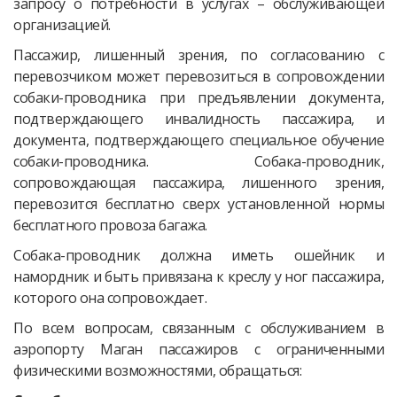
запросу о потребности в услугах – обслуживающей
организацией.
Пассажир, лишенный зрения, по согласованию с
перевозчиком может перевозиться в сопровождении
собаки-проводника при предъявлении документа,
подтверждающего инвалидность пассажира, и
документа, подтверждающего специальное обучение
собаки-проводника. Собака-проводник,
сопровождающая пассажира, лишенного зрения,
перевозится бесплатно сверх установленной нормы
бесплатного провоза багажа.
Собака-проводник должна иметь ошейник и
намордник и быть привязана к креслу у ног пассажира,
которого она сопровождает.
По всем вопросам, связанным с обслуживанием в
аэропорту Маган пассажиров с ограниченными
физическими возможностями, обращаться: