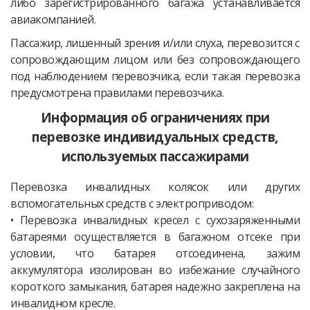
либо зарегистрированного багажа устанавливается
авиакомпанией.
Пассажир, лишенный зрения и/или слуха, перевозится с
сопровождающим лицом или без сопровождающего
под наблюдением перевозчика, если такая перевозка
предусмотрена правилами перевозчика.
Информация об ограничениях при
перевозке индивидуальных средств,
используемых пассажирами
Перевозка инвалидных колясок или других
вспомогательных средств с электроприводом:
• Перевозка инвалидных кресел с сухозаряженными
батареями осуществляется в багажном отсеке при
условии, что батарея отсоединена, зажим
аккумулятора изолирован во избежание случайного
короткого замыкания, батарея надежно закреплена на
инвалидном кресле.