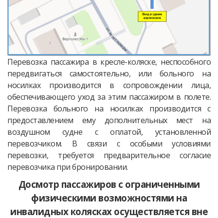
Перевозка пассажира в кресле-коляске, неспособного
передвигаться самостоятельно, или больного на
носилках производится в сопровождении лица,
обеспечивающего уход за этим пассажиром в полете.
Перевозка больного на носилках производится с
предоставлением ему дополнительных мест на
воздушном судне с оплатой, установленной
перевозчиком. В связи с особыми условиями
перевозки, требуется предварительное согласие
перевозчика при бронировании.
Досмотр пассажиров с ограниченными
физическими возможностями на
инвалидных колясках осуществляется вне