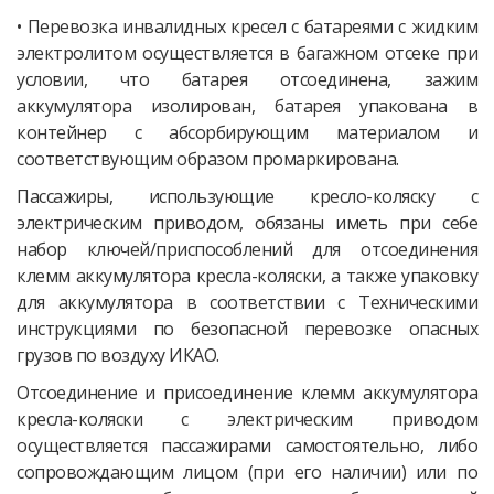
• Перевозка инвалидных кресел с батареями с жидким
электролитом осуществляется в багажном отсеке при
условии, что батарея отсоединена, зажим
аккумулятора изолирован, батарея упакована в
контейнер с абсорбирующим материалом и
соответствующим образом промаркирована.
Пассажиры, использующие кресло-коляску с
электрическим приводом, обязаны иметь при себе
набор ключей/приспособлений для отсоединения
клемм аккумулятора кресла-коляски, а также упаковку
для аккумулятора в соответствии с Техническими
инструкциями по безопасной перевозке опасных
грузов по воздуху ИКАО.
Отсоединение и присоединение клемм аккумулятора
кресла-коляски с электрическим приводом
осуществляется пассажирами самостоятельно, либо
сопровождающим лицом (при его наличии) или по