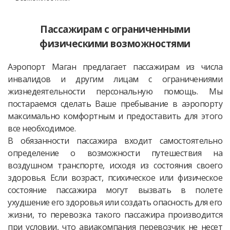
Пассажирам с ограниченными
физическими возможностями
Аэропорт Маган предлагает пассажирам из числа
инвалидов и другим лицам с ограничениями
жизнедеятельности персональную помощь. Мы
постараемся сделать Ваше пребывание в аэропорту
максимально комфортным и предоставить для этого
все необходимое.
В обязанности пассажира входит самостоятельно
определение о возможности путешествия на
воздушном транспорте, исходя из состояния своего
здоровья. Если возраст, психическое или физическое
состояние пассажира могут вызвать в полете
ухудшение его здоровья или создать опасность для его
жизни, то перевозка такого пассажира производится
при условии, что авиакомпания перевозчик не несет