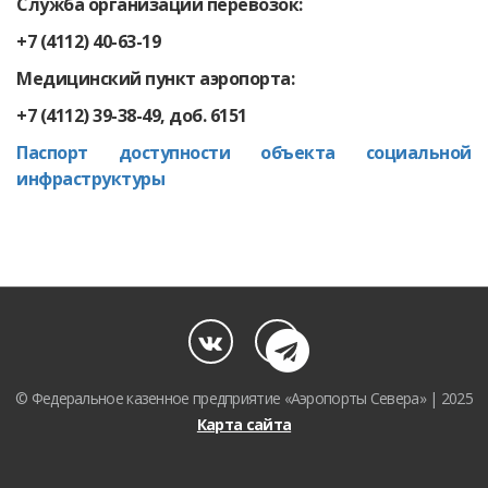
Служба организации перевозок:
+7 (4112) 40-63-19
Медицинский пункт аэропорта:
+7 (4112) 39-38-49, доб. 6151
Паспорт доступности объекта социальной
инфраструктуры
© Федеральное казенное предприятие «Аэропорты Севера» | 2025
Карта сайта