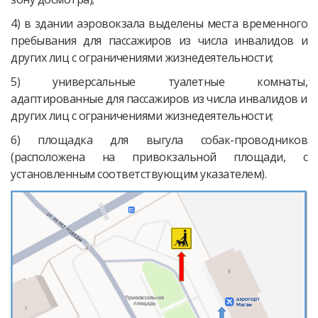
4) в здании аэровокзала выделены места временного
пребывания для пассажиров из числа инвалидов и
других лиц с ограничениями жизнедеятельности;
5) универсальные туалетные комнаты,
адаптированные для пассажиров из числа инвалидов и
других лиц с ограничениями жизнедеятельности;
6) площадка для выгула собак-проводников
(расположена на привокзальной площади, с
установленным соответствующим указателем).