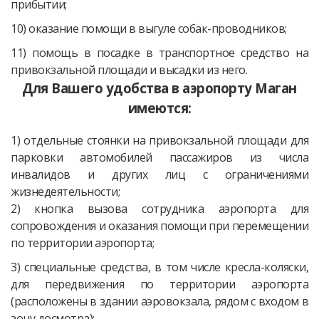
прибытии;
10) оказание помощи в выгуле собак-проводников;
11) помощь в посадке в транспортное средство на
привокзальной площади и высадки из него.
Для Вашего удобства в аэропорту Маган
имеются:
1) отдельные стоянки на привокзальной площади для
парковки автомобилей пассажиров из числа
инвалидов и других лиц с ограничениями
жизнедеятельности;
2) кнопка вызова сотрудника аэропорта для
сопровождения и оказания помощи при перемещении
по территории аэропорта;
3) специальные средства, в том числе кресла-коляски,
для передвижения по территории аэропорта
(расположены в здании аэровокзала, рядом с входом в
зону досмотра);