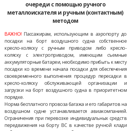
очереди с помощью ручного
металлоискателя и ручным (контактным)
методом
ВАЖНО!
Пассажирам, использующим в аэропорту до
посадки на борт воздушного судна собственное
кресло-коляску с ручным приводом либо кресло-
коляску с электроприводом, имеющим съемные
аккумуляторные батареи, необходимо прибыть к месту
посадки ко времени начала посадки для обеспечения
своевременного выполнения процедур пересадки в
кресло-коляску обслуживающей организации и
загрузки на борт воздушного судна в приоритетном
порядке.
Норма бесплатного провоза багажа и его габаритов на
воздушном судне устанавливается авиакомпанией.
Ограничения при перевозке индивидуальных средств
передвижения на борту ВС в качестве ручной клади