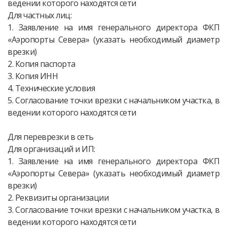
ведении которого находятся сети
Для частных лиц:
1. Заявление на имя генерального директора ФКП
«Аэропорты Севера» (указать необходимый диаметр
врезки)
2. Копия паспорта
3. Копия ИНН
4. Технические условия
5. Согласование точки врезки с начальником участка, в
ведении которого находятся сети
Для переврезки в сеть
Для организаций и ИП:
1. Заявление на имя генерального директора ФКП
«Аэропорты Севера» (указать необходимый диаметр
врезки)
2. Реквизиты организации
3. Согласование точки врезки с начальником участка, в
ведении которого находятся сети