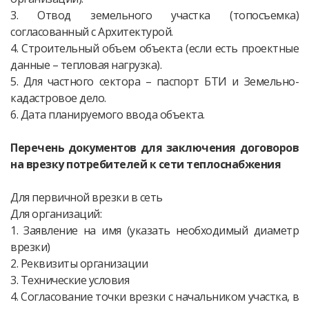
3. Отвод земельного участка (топосъемка)
согласованный с Архитектурой.
4. Строительный объем объекта (если есть проектные
данные – тепловая нагрузка).
5. Для частного сектора – паспорт БТИ и Земельно-
кадастровое дело.
6. Дата планируемого ввода объекта.
Перечень документов для заключения договоров
на врезку потребителей к сети теплоснабжения
Для первичной врезки в сеть
Для организаций:
1. Заявление на имя (указать необходимый диаметр
врезки)
2. Реквизиты организации
3. Технические условия
4. Согласование точки врезки с начальником участка, в