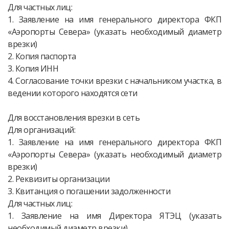
Для частных лиц:
1. Заявление на имя генерального директора ФКП
«Аэропорты Севера» (указать необходимый диаметр
врезки)
2. Копия паспорта
3. Копия ИНН
4. Согласование точки врезки с начальником участка, в
ведении которого находятся сети
Для восстановления врезки в сеть
Для организаций:
1. Заявление на имя генерального директора ФКП
«Аэропорты Севера» (указать необходимый диаметр
врезки)
2. Реквизиты организации
3. Квитанция о погашении задолженности
Для частных лиц:
1. Заявление на имя Директора ЯТЭЦ (указать
необходимый диаметр врезки)