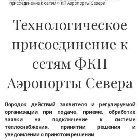
присоединение к сетям ФКП Аэропорты Севера
Технологическое
присоединение к
сетям ФКП
Аэропорты Севера
Порядок действий заявителя и регулируемой
организации при подаче, приеме, обработке
заявки на подключение к системе
теплоснабжения, принятии решения и
уведомлении о принятом решении