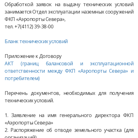
Обработкой заявок на выдачу технических условий
занимается Отдел эксплуатации наземных сооружений
ФКП «Аэропорты Севера»,
тел. +7(4112) 39-38-00
Бланк технических условий
Приложение к Договору
АКТ (границ балансовой и эксплуатационной
ответственности между ФКП «Аэропорты Севера» и
потребителем)
Перечень документов, необходимых для получения
технических условий.
1. Заявление на имя генерального директора ФКП
«Аэропорты Севера»
2. Распоряжение об отводе земельного участка (для
организаций).