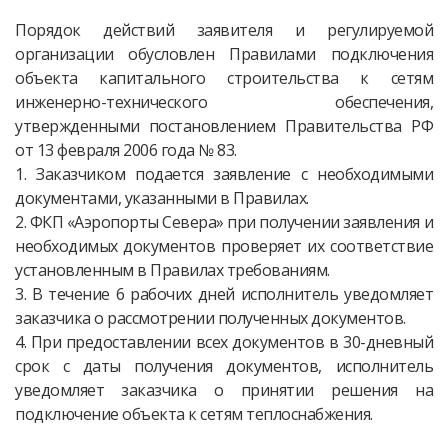
Порядок действий заявителя и регулируемой
организации обусловлен Правилами подключения
объекта капитального строительства к сетям
инженерно-технического обеспечения,
утвержденными постановлением Правительства РФ
от 13 февраля 2006 года № 83.
1. Заказчиком подается заявление с необходимыми
документами, указанными в Правилах.
2. ФКП «Аэропорты Севера» при получении заявления и
необходимых документов проверяет их соответствие
установленным в Правилах требованиям.
3. В течение 6 рабочих дней исполнитель уведомляет
заказчика о рассмотрении полученных документов.
4. При предоставлении всех документов в 30-дневный
срок с даты получения документов, исполнитель
уведомляет заказчика о принятии решения на
подключение объекта к сетям теплоснабжения.