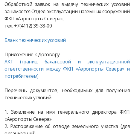
Обработкой заявок на выдачу технических условий
занимается Отдел эксплуатации наземных сооружений
ФКП «Аэропорты Севера»,
тел. +7(4112) 39-38-00
Бланк технических условий
Приложение к Договору
АКТ (границ балансовой и эксплуатационной
ответственности между ФКП «Аэропорты Севера» и
потребителем)
Перечень документов, необходимых для получения
технических условий.
1. Заявление на имя генерального директора ФКП
«Аэропорты Севера»
2. Распоряжение об отводе земельного участка (для
организаций).