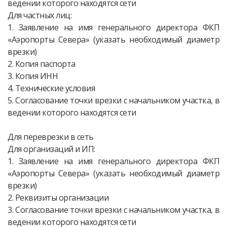
ведении которого находятся сети
Для частных лиц:
1. Заявление на имя генерального директора ФКП
«Аэропорты Севера» (указать необходимый диаметр
врезки)
2. Копия паспорта
3. Копия ИНН
4. Технические условия
5. Согласование точки врезки с начальником участка, в
ведении которого находятся сети
Для переврезки в сеть
Для организаций и ИП:
1. Заявление на имя генерального директора ФКП
«Аэропорты Севера» (указать необходимый диаметр
врезки)
2. Реквизиты организации
3. Согласование точки врезки с начальником участка, в
ведении которого находятся сети