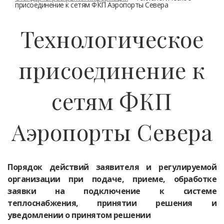
присоединение к сетям ФКП Аэропорты Севера
Технологическое
присоединение к
сетям ФКП
Аэропорты Севера
Порядок действий заявителя и регулируемой
организации при подаче, приеме, обработке
заявки на подключение к системе
теплоснабжения, принятии решения и
уведомлении о принятом решении