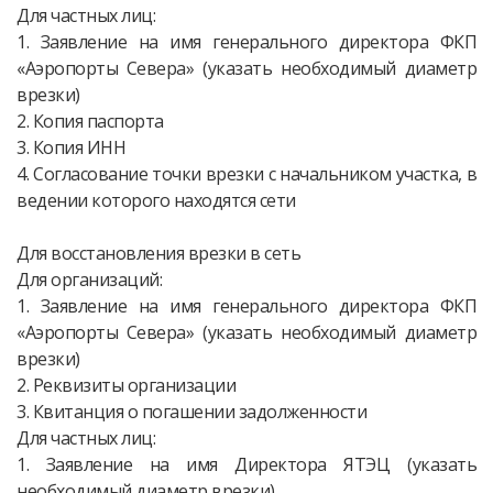
Для частных лиц:
1. Заявление на имя генерального директора ФКП
«Аэропорты Севера» (указать необходимый диаметр
врезки)
2. Копия паспорта
3. Копия ИНН
4. Согласование точки врезки с начальником участка, в
ведении которого находятся сети
Для восстановления врезки в сеть
Для организаций:
1. Заявление на имя генерального директора ФКП
«Аэропорты Севера» (указать необходимый диаметр
врезки)
2. Реквизиты организации
3. Квитанция о погашении задолженности
Для частных лиц:
1. Заявление на имя Директора ЯТЭЦ (указать
необходимый диаметр врезки)