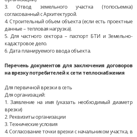
3. Отвод земельного участка (топосъемка)
согласованный с Архитектурой.
4. Строительный объем объекта (если есть проектные
данные – тепловая нагрузка).
5. Для частного сектора – паспорт БТИ и Земельно-
кадастровое дело.
6. Дата планируемого ввода объекта.
Перечень документов для заключения договоров
на врезку потребителей к сети теплоснабжения
Для первичной врезки в сеть
Для организаций:
1. Заявление на имя (указать необходимый диаметр
врезки)
2. Реквизиты организации
3. Технические условия
4. Согласование точки врезки с начальником участка, в