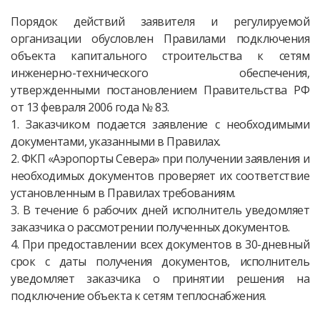
Порядок действий заявителя и регулируемой
организации обусловлен Правилами подключения
объекта капитального строительства к сетям
инженерно-технического обеспечения,
утвержденными постановлением Правительства РФ
от 13 февраля 2006 года № 83.
1. Заказчиком подается заявление с необходимыми
документами, указанными в Правилах.
2. ФКП «Аэропорты Севера» при получении заявления и
необходимых документов проверяет их соответствие
установленным в Правилах требованиям.
3. В течение 6 рабочих дней исполнитель уведомляет
заказчика о рассмотрении полученных документов.
4. При предоставлении всех документов в 30-дневный
срок с даты получения документов, исполнитель
уведомляет заказчика о принятии решения на
подключение объекта к сетям теплоснабжения.