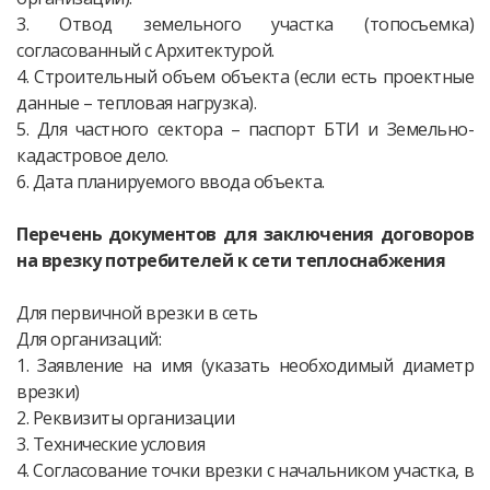
3. Отвод земельного участка (топосъемка)
согласованный с Архитектурой.
4. Строительный объем объекта (если есть проектные
данные – тепловая нагрузка).
5. Для частного сектора – паспорт БТИ и Земельно-
кадастровое дело.
6. Дата планируемого ввода объекта.
Перечень документов для заключения договоров
на врезку потребителей к сети теплоснабжения
Для первичной врезки в сеть
Для организаций:
1. Заявление на имя (указать необходимый диаметр
врезки)
2. Реквизиты организации
3. Технические условия
4. Согласование точки врезки с начальником участка, в