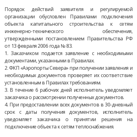
Порядок действий заявителя и регулируемой
организации обусловлен Правилами подключения
объекта капитального строительства к сетям
инженерно-технического обеспечения,
утвержденными постановлением Правительства РФ
от 13 февраля 2006 года № 83.
1. Заказчиком подается заявление с необходимыми
документами, указанными в Правилах.
2. ФКП «Аэропорты Севера» при получении заявления и
необходимых документов проверяет их соответствие
установленным в Правилах требованиям.
3. В течение 6 рабочих дней исполнитель уведомляет
заказчика о рассмотрении полученных документов.
4. При предоставлении всех документов в 30-дневный
срок с даты получения документов, исполнитель
уведомляет заказчика о принятии решения на
подключение объекта к сетям теплоснабжения.