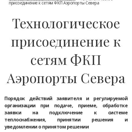
присоединение к сетям ФКП Аэропорты Севера
Технологическое
присоединение к
сетям ФКП
Аэропорты Севера
Порядок действий заявителя и регулируемой
организации при подаче, приеме, обработке
заявки на подключение к системе
теплоснабжения, принятии решения и
уведомлении о принятом решении