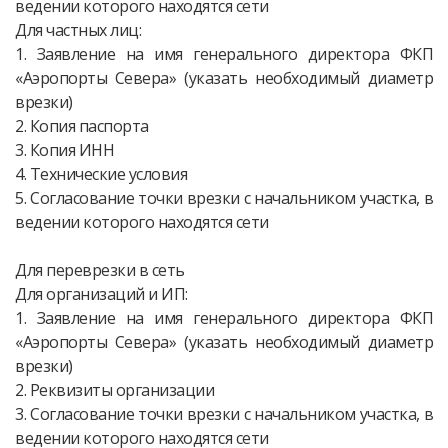
ведении которого находятся сети
Для частных лиц:
1. Заявление на имя генерального директора ФКП
«Аэропорты Севера» (указать необходимый диаметр
врезки)
2. Копия паспорта
3. Копия ИНН
4. Технические условия
5. Согласование точки врезки с начальником участка, в
ведении которого находятся сети
Для переврезки в сеть
Для организаций и ИП:
1. Заявление на имя генерального директора ФКП
«Аэропорты Севера» (указать необходимый диаметр
врезки)
2. Реквизиты организации
3. Согласование точки врезки с начальником участка, в
ведении которого находятся сети