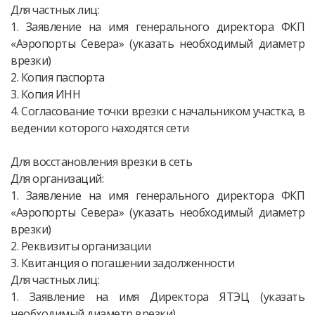
Для частных лиц:
1. Заявление на имя генерального директора ФКП
«Аэропорты Севера» (указать необходимый диаметр
врезки)
2. Копия паспорта
3. Копия ИНН
4. Согласование точки врезки с начальником участка, в
ведении которого находятся сети
Для восстановления врезки в сеть
Для организаций:
1. Заявление на имя генерального директора ФКП
«Аэропорты Севера» (указать необходимый диаметр
врезки)
2. Реквизиты организации
3. Квитанция о погашении задолженности
Для частных лиц:
1. Заявление на имя Директора ЯТЭЦ (указать
необходимый диаметр врезки)