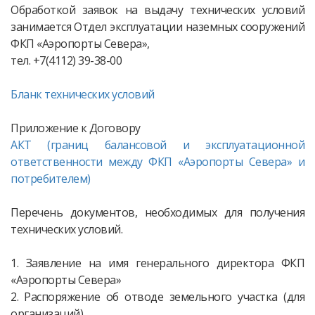
Обработкой заявок на выдачу технических условий
занимается Отдел эксплуатации наземных сооружений
ФКП «Аэропорты Севера»,
тел. +7(4112) 39-38-00
Бланк технических условий
Приложение к Договору
АКТ (границ балансовой и эксплуатационной
ответственности между ФКП «Аэропорты Севера» и
потребителем)
Перечень документов, необходимых для получения
технических условий.
1. Заявление на имя генерального директора ФКП
«Аэропорты Севера»
2. Распоряжение об отводе земельного участка (для
организаций).