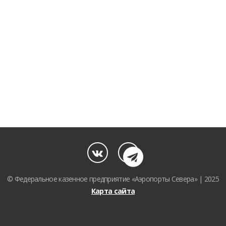
© Федеральное казенное предприятие «Аэропорты Севера» | 2025
Карта сайта