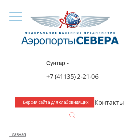
Сунтар
+7 (41135) 2-21-06
Контакты
Версия сайта для слабовидящих
Search
Главная