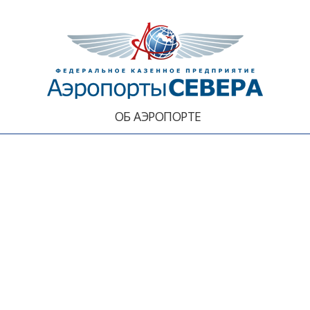
ОБ АЭРОПОРТЕ