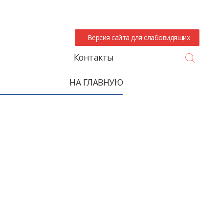
Версия сайта для слабовидящих
Search
Контакты
НА ГЛАВНУЮ