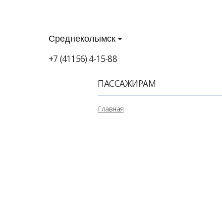
Среднеколымск
+7 (41156) 4-15-88
ПАССАЖИРАМ
Главная