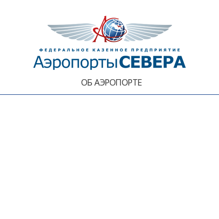
ОБ АЭРОПОРТЕ