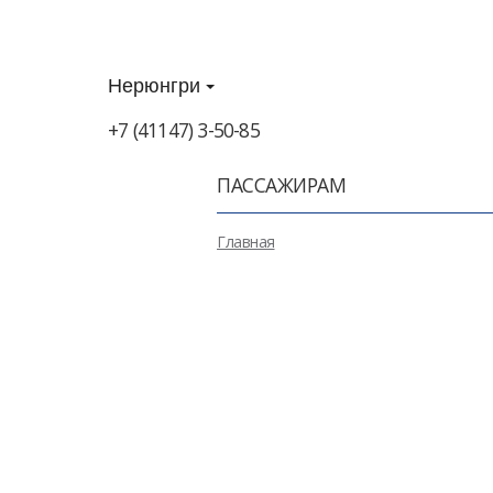
Нерюнгри
+7 (41147) 3-50-85
ПАССАЖИРАМ
Главная