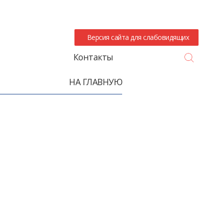
Версия сайта для слабовидящих
Search
Контакты
НА ГЛАВНУЮ