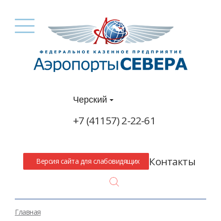
Черский
+7 (41157) 2-22-61
Контакты
Версия сайта для слабовидящих
Search
Главная