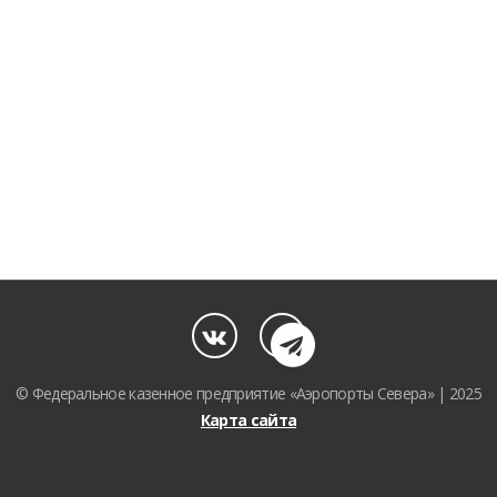
© Федеральное казенное предприятие «Аэропорты Севера» | 2025
Карта сайта