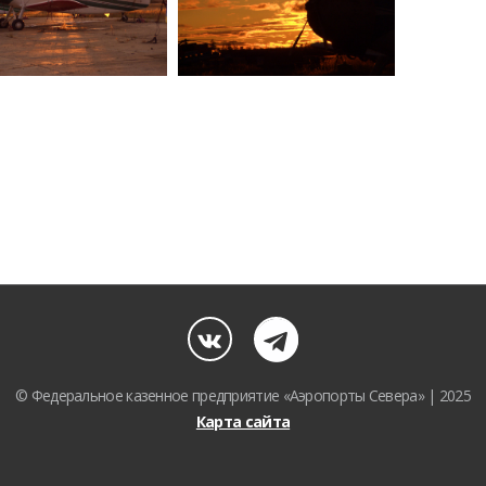
© Федеральное казенное предприятие «Аэропорты Севера» | 2025
Карта сайта