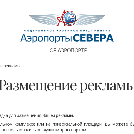
ОБ АЭРОПОРТЕ
е рекламы
Размещение реклам
дка для размещения Вашей рекламы.
альном комплексе или на привокзальной площади, Вы можете бы
ые воспользовались воздушным транспортом.