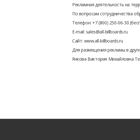
Рекламная деятельность на те
По вопросам сотрудничества об
Телефон: +7 (800) 250-06-30 (бе
E-mail: sales@all-billboards.ru
Сайт: www.all-billboards.ru
Для размещения рекламы в други
Янкова Виктория Михайловна Теле