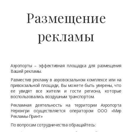
Размещение
рекламы
Аэропорты – эффективная площадка для размещения
Вашей рекламы.
Разместив рекламу в аэровокзальном комплексе или на
привокзальной площади, Вы можете быть уверены, что
ее увидят все жители и гости региона, которые
воспользовались воздушным транспортом.
Рекламная деятельность на территории Аэропорта
Нерюнгри осуществляется оператором ООО «Мир
Рекламы-Принт»
По вопросам сотрудничества обращайтесь: