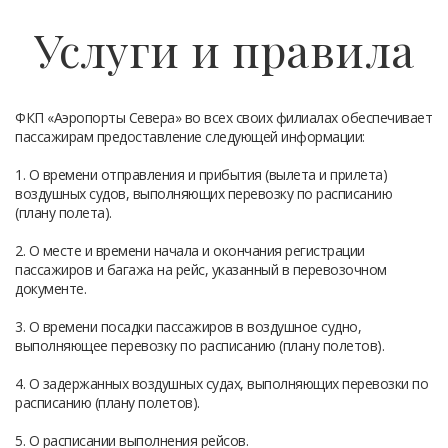
Услуги и правила
ФКП «Аэропорты Севера» во всех своих филиалах обеспечивает
пассажирам предоставление следующей информации:
1. О времени отправления и прибытия (вылета и прилета)
воздушных судов, выполняющих перевозку по расписанию
(плану полета).
2. О месте и времени начала и окончания регистрации
пассажиров и багажа на рейс, указанный в перевозочном
документе.
3. О времени посадки пассажиров в воздушное судно,
выполняющее перевозку по расписанию (плану полетов).
4. О задержанных воздушных судах, выполняющих перевозки по
расписанию (плану полетов).
5. О расписании выполнения рейсов.