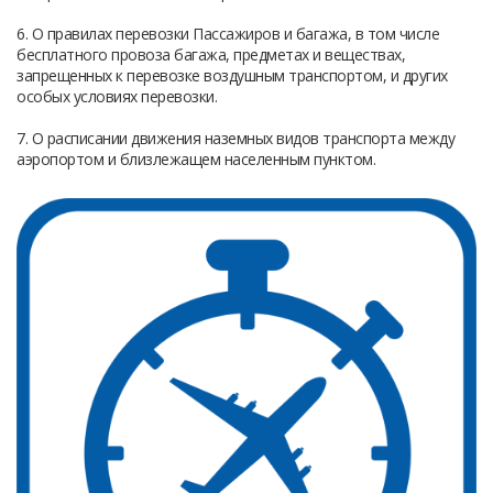
6. О правилах перевозки Пассажиров и багажа, в том числе
бесплатного провоза багажа, предметах и веществах,
запрещенных к перевозке воздушным транспортом, и других
особых условиях перевозки.
7. О расписании движения наземных видов транспорта между
аэропортом и близлежащем населенным пунктом.