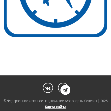
© Федеральное казенное предприятие «Аэропорты Севера» | 2025
Карта сайта