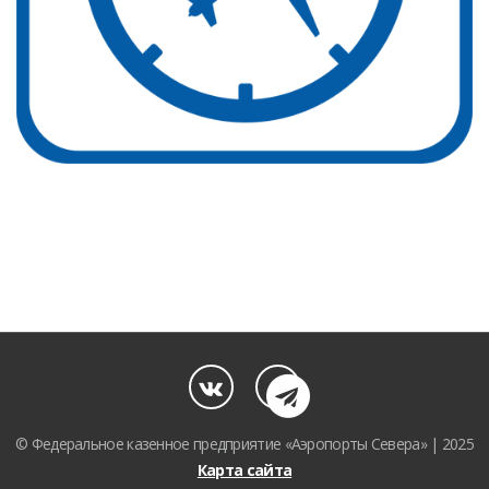
© Федеральное казенное предприятие «Аэропорты Севера» | 2025
Карта сайта