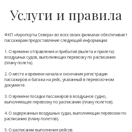
Услуги и правила
ФКП «Аэропорты Севера» во всех своих филиалах обеспечивает
пассажирам предоставление следующей информации:
1. О времени отправления и прибытия (вылета и прилета)
воздушных судов, выполняющих перевозку по расписанию
(плану полета).
2. О месте и времени начала и окончания регистрации
пассажиров и багажа на рейс, указанный в перевозочном
документе.
3. О времени посадки пассажиров в воздушное судно,
выполняющее перевозку по расписанию (плану полетов).
4. О задержанных воздушных судах, выполняющих перевозки по
расписанию (плану полетов).
5. О расписании выполнения рейсов.