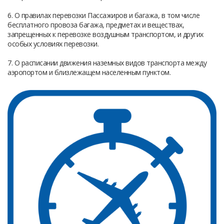
6. О правилах перевозки Пассажиров и багажа, в том числе
бесплатного провоза багажа, предметах и веществах,
запрещенных к перевозке воздушным транспортом, и других
особых условиях перевозки.
7. О расписании движения наземных видов транспорта между
аэропортом и близлежащем населенным пунктом.