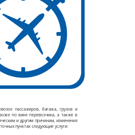
возок пассажиров, багажа, грузов и
озке по вине перевозчика, а также в
ическим и другим причинам, изменения
точных пунктах следующие услуги: